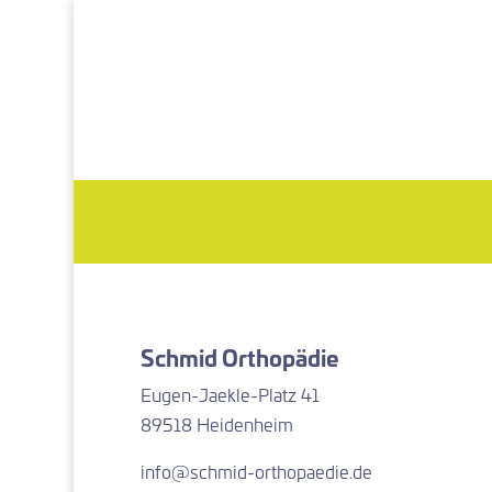
Schmid Orthopädie
Eugen-Jaekle-Platz 41
89518 Heidenheim
info@schmid-orthopaedie.de