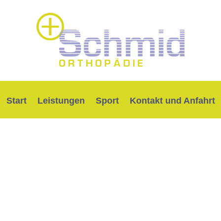
Start
Leistungen
Sport
Kontakt und Anfahrt